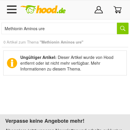
0 Artikel zum Thema
"Methionin Aminos ure"
Ungültiger Artikel:
Dieser Artikel wurde von Hood
entfernt oder ist nicht mehr verfügbar.
Mehr
Informationen zu diesem Thema.
Verpasse keine Angebote mehr!