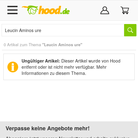
0 Artikel zum Thema
"Leucin Aminos ure"
Ungültiger Artikel:
Dieser Artikel wurde von Hood
entfernt oder ist nicht mehr verfügbar.
Mehr
Informationen zu diesem Thema.
Verpasse keine Angebote mehr!