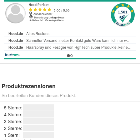
Produktrezensionen
So beurteilen Kunden dieses Produkt.
5 Sterne:
4 Sterne:
3 Sterne:
2 Sterne:
1 Stern: