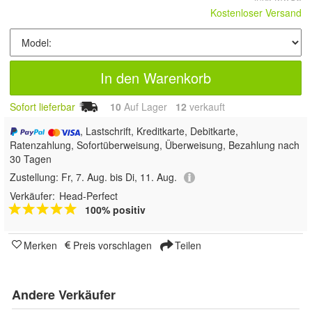
Kostenloser Versand
In den Warenkorb
Sofort lieferbar
10
Auf Lager
12
 verkauft
, Lastschrift, Kreditkarte, Debitkarte,
Ratenzahlung, Sofortüberweisung, Überweisung, Bezahlung nach
30 Tagen
Zustellung:
Fr, 7. Aug. bis Di, 11. Aug.
Verkäufer:
Head-Perfect
100% positiv
Merken
Preis vorschlagen
Teilen
Andere Verkäufer