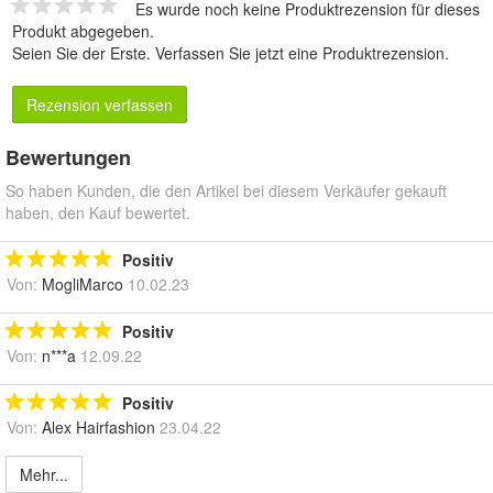
Es wurde noch keine Produktrezension für dieses
Produkt abgegeben.
Seien Sie der Erste.
Verfassen Sie jetzt eine Produktrezension
.
Rezension verfassen
Bewertungen
So haben Kunden, die den Artikel bei diesem Verkäufer gekauft
haben, den Kauf bewertet.
Positiv
Von:
MogliMarco
10.02.23
Positiv
Von:
n***a
12.09.22
Positiv
Von:
Alex Hairfashion
23.04.22
Mehr...