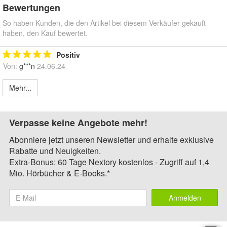
Bewertungen
So haben Kunden, die den Artikel bei diesem Verkäufer gekauft
haben, den Kauf bewertet.
Positiv
Von:
g***n
24.06.24
Mehr...
Verpasse keine Angebote mehr!
Abonniere jetzt unseren Newsletter und erhalte exklusive
Rabatte und Neuigkeiten.
Extra-Bonus: 60 Tage Nextory kostenlos - Zugriff auf 1,4
Mio. Hörbücher & E-Books.*
Anmelden