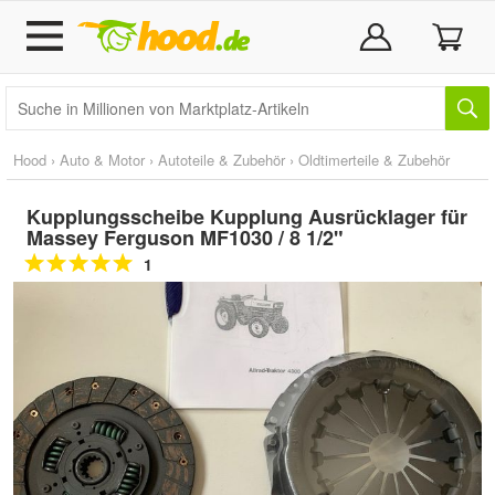
Hood
›
Auto & Motor
›
Autoteile & Zubehör
›
Oldtimerteile & Zubehör
Kupplungsscheibe Kupplung Ausrücklager für
Massey Ferguson MF1030 / 8 1/2"
1