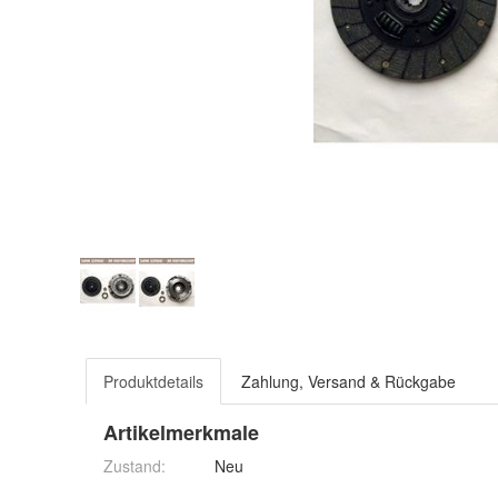
Produktdetails
Zahlung, Versand & Rückgabe
Artikelmerkmale
Zustand:
Neu