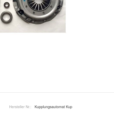
Hersteller Nr.:
Kupplungsautomat Kup