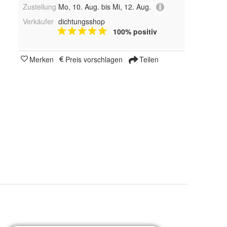
Zustellung
Mo, 10. Aug. bis Mi, 12. Aug.
Verkäufer
dichtungsshop
100% positiv
Merken
Preis vorschlagen
Teilen