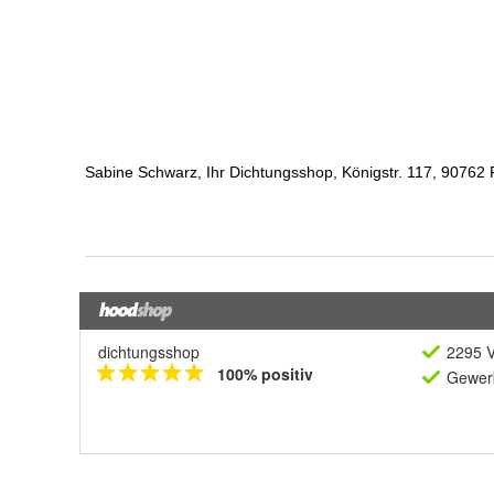
dichtungsshop
2295 V
100% positiv
Gewerb