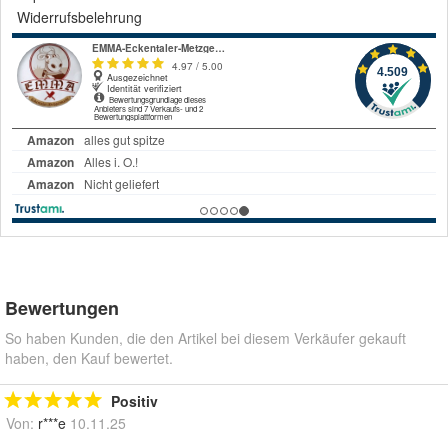
Widerrufsbelehrung
Bewertungen
So haben Kunden, die den Artikel bei diesem Verkäufer gekauft
haben, den Kauf bewertet.
Positiv
Von:
r***e
10.11.25