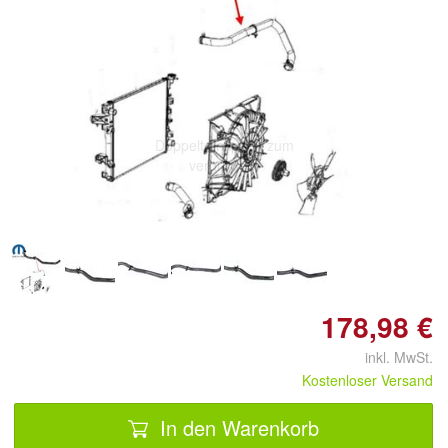
Doppelt antippen zum
vergrößern
178,98 €
inkl. MwSt.
Kostenloser Versand
In den Warenkorb