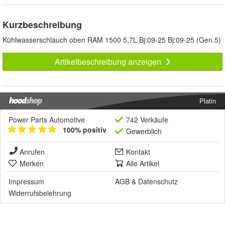
Kurzbeschreibung
Kühlwasserschlauch oben RAM 1500 5,7L Bj:09-25 Bj:09-25 (Gen.5)
Artikelbeschreibung anzeigen
Platin
Power Parts Automotive
742 Verkäufe
100% positiv
Gewerblich
Anrufen
Kontakt
Merken
Alle Artikel
Impressum
AGB
&
Datenschutz
Widerrufsbelehrung