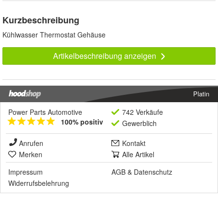
Kurzbeschreibung
Kühlwasser Thermostat Gehäuse
Artikelbeschreibung anzeigen
Platin
Power Parts Automotive
742 Verkäufe
100% positiv
Gewerblich
Anrufen
Kontakt
Merken
Alle Artikel
Impressum
AGB
&
Datenschutz
Widerrufsbelehrung