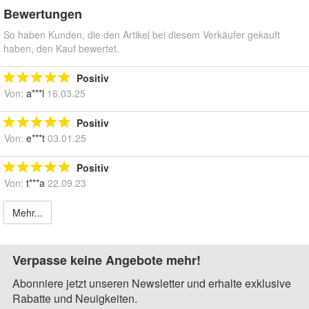
Bewertungen
So haben Kunden, die den Artikel bei diesem Verkäufer gekauft
haben, den Kauf bewertet.
Positiv
Von:
a***l
16.03.25
Positiv
Von:
e***t
03.01.25
Positiv
Von:
t***a
22.09.23
Mehr...
Verpasse keine Angebote mehr!
Abonniere jetzt unseren Newsletter und erhalte exklusive
Rabatte und Neuigkeiten.