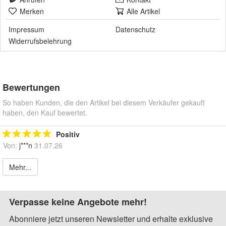
Merken
Alle Artikel
Impressum
Datenschutz
Widerrufsbelehrung
Bewertungen
So haben Kunden, die den Artikel bei diesem Verkäufer gekauft
haben, den Kauf bewertet.
Positiv
Von:
j***n
31.07.26
Mehr...
Verpasse keine Angebote mehr!
Abonniere jetzt unseren Newsletter und erhalte exklusive