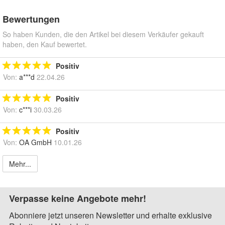
Bewertungen
So haben Kunden, die den Artikel bei diesem Verkäufer gekauft
haben, den Kauf bewertet.
Positiv
Von:
a***d
22.04.26
Positiv
Von:
c***i
30.03.26
Positiv
Von:
OA GmbH
10.01.26
Mehr...
Verpasse keine Angebote mehr!
Abonniere jetzt unseren Newsletter und erhalte exklusive