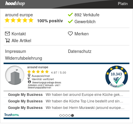
Platin
around europe
892 Verkäufe
100% positiv
Gewerblich
Kontakt
Merken
Alle Artikel
Impressum
Datenschutz
Widerrufsbelehrung