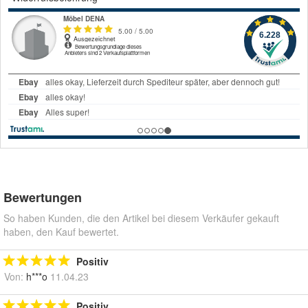
Bewertungen
So haben Kunden, die den Artikel bei diesem Verkäufer gekauft
haben, den Kauf bewertet.
Positiv
Von:
h***o
11.04.23
Positiv