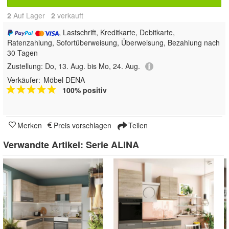
2
Auf Lager
2
 verkauft
, Lastschrift, Kreditkarte, Debitkarte,
Ratenzahlung, Sofortüberweisung, Überweisung, Bezahlung nach
30 Tagen
Zustellung:
Do, 13. Aug. bis Mo, 24. Aug.
Verkäufer:
Möbel DENA
100% positiv
Merken
Preis vorschlagen
Teilen
Verwandte Artikel:
Serie ALINA