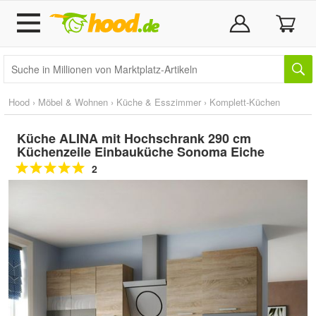
Hood
›
Möbel & Wohnen
›
Küche & Esszimmer
›
Komplett-Küchen
Küche ALINA mit Hochschrank 290 cm
Küchenzeile Einbauküche Sonoma Eiche
2