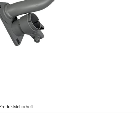
Produktsicherheit