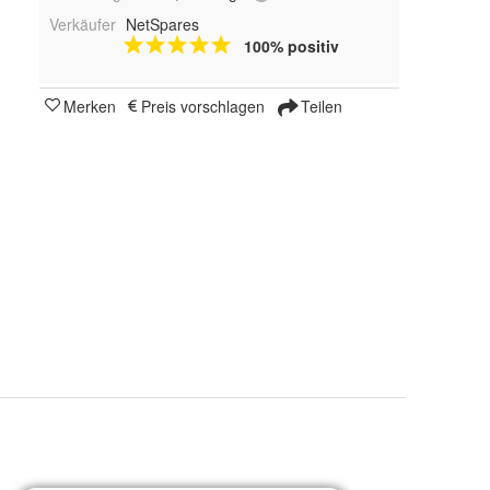
Verkäufer
NetSpares
100% positiv
Merken
Preis vorschlagen
Teilen