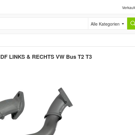
Verkauf
Alle Kategorien
 DF LINKS & RECHTS VW Bus T2 T3