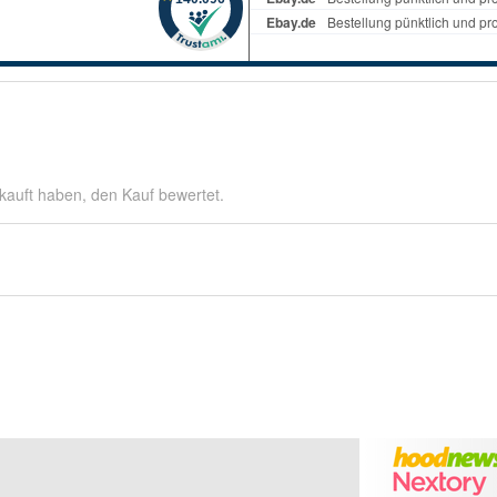
kauft haben, den Kauf bewertet.