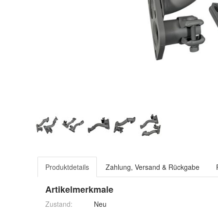
Produktdetails
Zahlung, Versand & Rückgabe
Artikelmerkmale
Zustand:
Neu