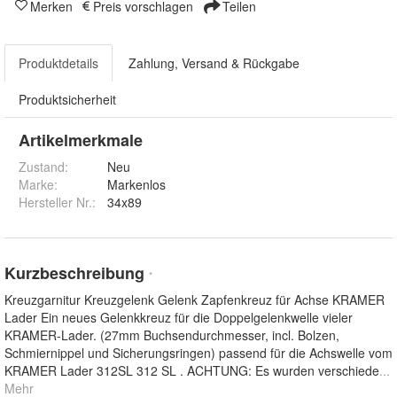
Merken
Preis vorschlagen
Teilen
Produktdetails
Zahlung, Versand & Rückgabe
Produktsicherheit
Artikelmerkmale
Zustand:
Neu
Marke:
Markenlos
Hersteller Nr.:
34x89
Kurzbeschreibung
*
Kreuzgarnitur Kreuzgelenk Gelenk Zapfenkreuz für Achse KRAMER
Lader Ein neues Gelenkkreuz für die Doppelgelenkwelle vieler
KRAMER-Lader. (27mm Buchsendurchmesser, incl. Bolzen,
Schmiernippel und Sicherungsringen) passend für die Achswelle vom
KRAMER Lader 312SL 312 SL . ACHTUNG: Es wurden verschiede
...
Mehr