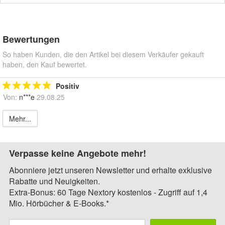
Bewertungen
So haben Kunden, die den Artikel bei diesem Verkäufer gekauft
haben, den Kauf bewertet.
Positiv
Von:
n***e
29.08.25
Mehr...
Verpasse keine Angebote mehr!
Abonniere jetzt unseren Newsletter und erhalte exklusive
Rabatte und Neuigkeiten.
Extra-Bonus: 60 Tage Nextory kostenlos - Zugriff auf 1,4
Mio. Hörbücher & E-Books.*