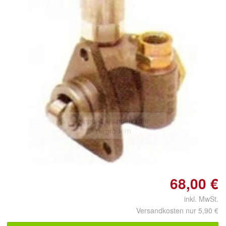
Doppelt antippen zum
vergrößern
68,00 €
inkl. MwSt.
Versandkosten nur 5,90 €