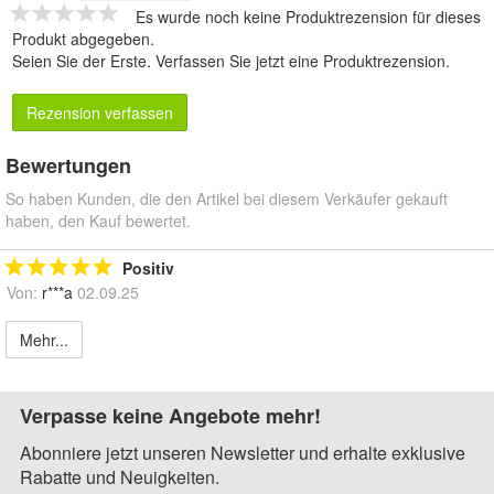
Es wurde noch keine Produktrezension für dieses
Produkt abgegeben.
Seien Sie der Erste.
Verfassen Sie jetzt eine Produktrezension
.
Rezension verfassen
Bewertungen
So haben Kunden, die den Artikel bei diesem Verkäufer gekauft
haben, den Kauf bewertet.
Positiv
Von:
r***a
02.09.25
Mehr...
Verpasse keine Angebote mehr!
Abonniere jetzt unseren Newsletter und erhalte exklusive
Rabatte und Neuigkeiten.