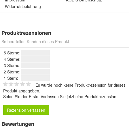
Widerrufsbelehrung
Produktrezensionen
So beurteilen Kunden dieses Produkt.
5 Sterne:
4 Sterne:
3 Sterne:
2 Sterne:
1 Stern:
Es wurde noch keine Produktrezension für dieses
Produkt abgegeben.
Seien Sie der Erste.
Verfassen Sie jetzt eine Produktrezension
.
Rezension verfassen
Bewertungen