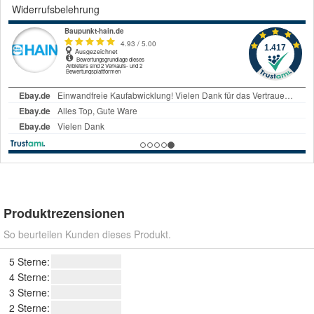
Widerrufsbelehrung
Produktrezensionen
So beurteilen Kunden dieses Produkt.
5 Sterne:
4 Sterne:
3 Sterne:
2 Sterne: