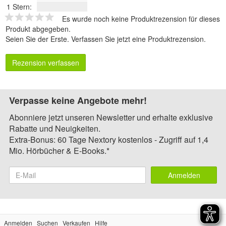
1 Stern:
Es wurde noch keine Produktrezension für dieses
Produkt abgegeben.
Seien Sie der Erste.
Verfassen Sie jetzt eine Produktrezension
.
Rezension verfassen
Verpasse keine Angebote mehr!
Abonniere jetzt unseren Newsletter und erhalte exklusive
Rabatte und Neuigkeiten.
Extra-Bonus: 60 Tage Nextory kostenlos - Zugriff auf 1,4
Mio. Hörbücher & E-Books.*
Anmelden
Anmelden
Suchen
Verkaufen
Hilfe