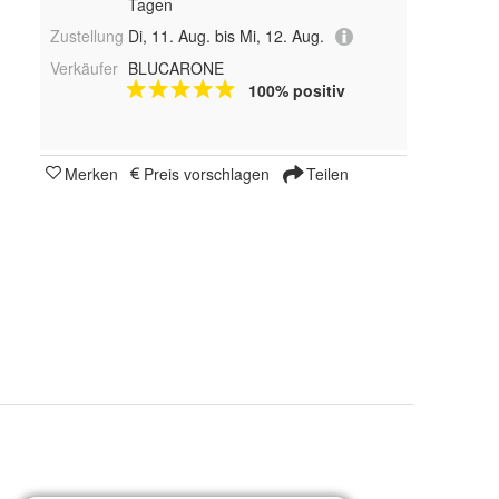
Tagen
Zustellung
Di, 11. Aug. bis Mi, 12. Aug.
Verkäufer
BLUCARONE
100% positiv
Merken
Preis vorschlagen
Teilen