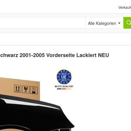
Verkauf
Alle Kategorien
hwarz 2001-2005 Vorderseite Lackiert NEU