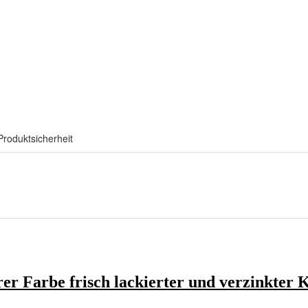
Produktsicherheit