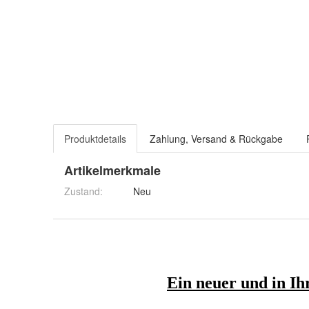
Produktdetails
Zahlung, Versand & Rückgabe
Artikelmerkmale
Zustand:
Neu