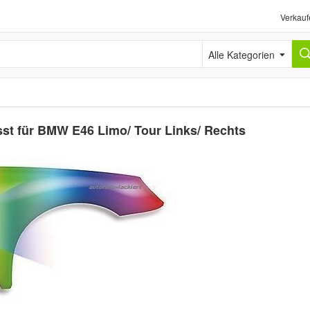
Verkauf
Alle Kategorien
sst für BMW E46 Limo/ Tour Links/ Rechts