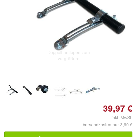
Doppelt antippen zum
vergrößern
39,97 €
inkl. MwSt.
Versandkosten nur 3,90 €