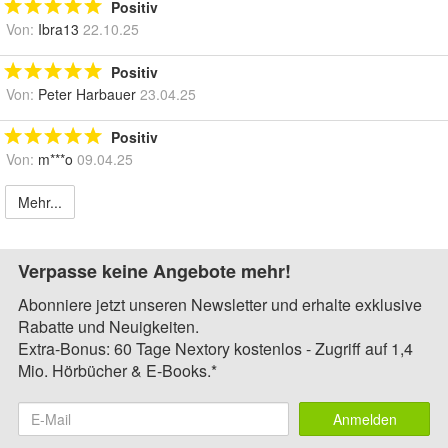
Positiv
Von:
Ibra13
22.10.25
Positiv
Von:
Peter Harbauer
23.04.25
Positiv
Von:
m***o
09.04.25
Mehr...
Verpasse keine Angebote mehr!
Abonniere jetzt unseren Newsletter und erhalte exklusive
Rabatte und Neuigkeiten.
Extra-Bonus: 60 Tage Nextory kostenlos - Zugriff auf 1,4
Mio. Hörbücher & E-Books.*
Anmelden