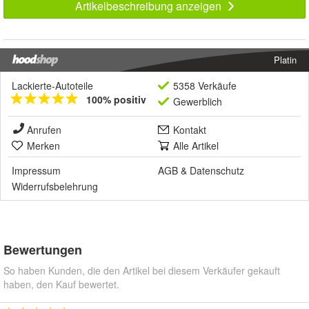
Artikelbeschreibung anzeigen
Platin
Lackierte-Autoteile
5358 Verkäufe
100% positiv
Gewerblich
Anrufen
Kontakt
Merken
Alle Artikel
Impressum
AGB
&
Datenschutz
Widerrufsbelehrung
Bewertungen
So haben Kunden, die den Artikel bei diesem Verkäufer gekauft
haben, den Kauf bewertet.