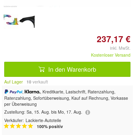
237,17 €
inkl. MwSt.
Kostenloser Versand
In den Warenkorb
Auf Lager
10
 verkauft
,
, Kreditkarte, Lastschrift, Ratenzahlung,
Ratenzahlung, Sofortüberweisung,
Kauf auf Rechnung, Vorkasse
per Überweisung
Zustellung:
Sa, 15. Aug. bis Mo, 17. Aug.
Verkäufer:
Lackierte-Autoteile
100% positiv