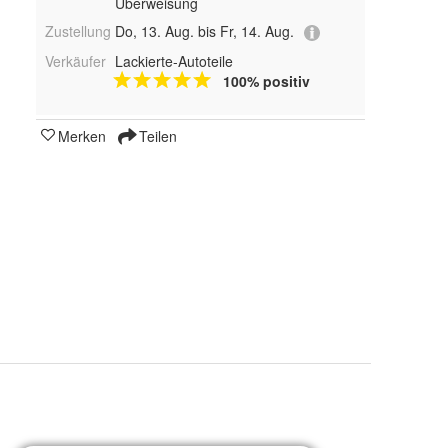
Überweisung
Zustellung
Do, 13. Aug. bis Fr, 14. Aug.
Verkäufer
Lackierte-Autoteile
100% positiv
Merken
Teilen