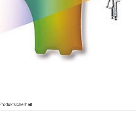
Produktsicherheit