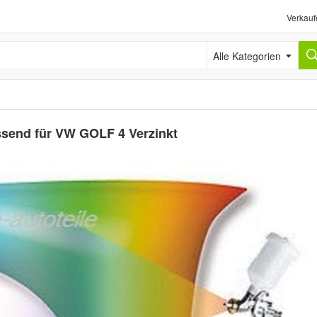
Verkauf
Alle Kategorien
ssend für VW GOLF 4 Verzinkt