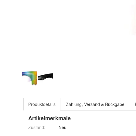
Produktdetails
Zahlung, Versand & Rückgabe
Artikelmerkmale
Zustand:
Neu