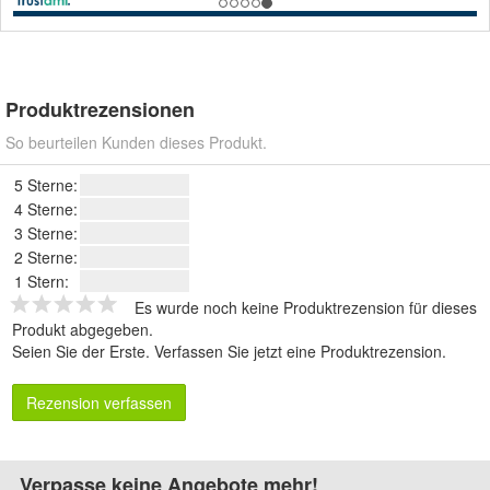
Produktrezensionen
So beurteilen Kunden dieses Produkt.
5 Sterne:
4 Sterne:
3 Sterne:
2 Sterne:
1 Stern:
Es wurde noch keine Produktrezension für dieses
Produkt abgegeben.
Seien Sie der Erste.
Verfassen Sie jetzt eine Produktrezension
.
Rezension verfassen
Verpasse keine Angebote mehr!