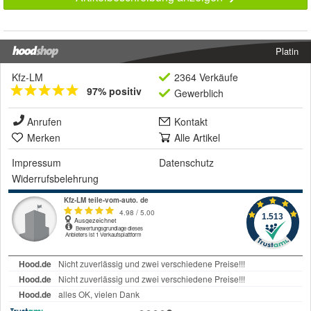
Platin
Kfz-LM
2364 Verkäufe
97% positiv
Gewerblich
Anrufen
Kontakt
Merken
Alle Artikel
Impressum
Datenschutz
Widerrufsbelehrung