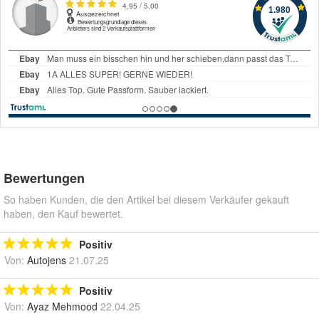
Bewertungen
So haben Kunden, die den Artikel bei diesem Verkäufer gekauft
haben, den Kauf bewertet.
Positiv
Von:
Autojens
21.07.25
Positiv
Von:
Ayaz Mehmood
22.04.25