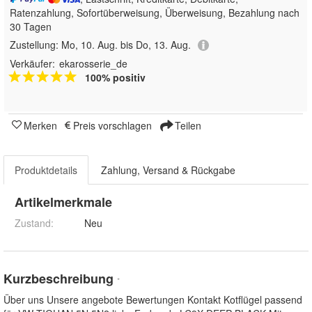
Ratenzahlung, Sofortüberweisung, Überweisung, Bezahlung nach
30 Tagen
Zustellung:
Mo, 10. Aug. bis Do, 13. Aug.
Verkäufer:
ekarosserie_de
100% positiv
Merken
Preis vorschlagen
Teilen
Produktdetails
Zahlung, Versand & Rückgabe
Artikelmerkmale
Zustand:
Neu
Kurzbeschreibung
*
Über uns Unsere angebote Bewertungen Kontakt Kotflügel passend