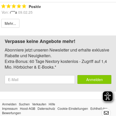
Positiv
Von:
r***a
09.02.25
Mehr...
Verpasse keine Angebote mehr!
Abonniere jetzt unseren Newsletter und erhalte exklusive
Rabatte und Neuigkeiten.
Extra-Bonus: 60 Tage Nextory kostenlos - Zugriff auf 1,4
Mio. Hörbücher & E-Books.*
Anmelden
Anmelden
Suchen
Verkaufen
Hilfe
Impressum
Hood-AGB
Datenschutz
Cookie-Einstellungen
Echtheit der
Bewertungen