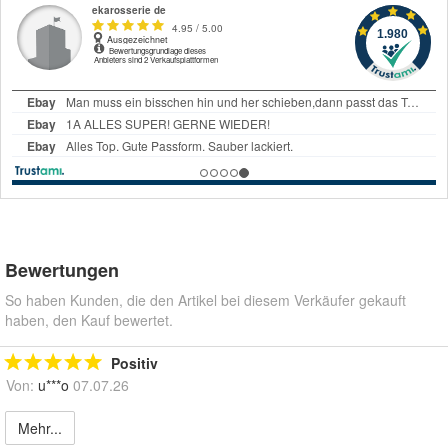
Bewertungen
So haben Kunden, die den Artikel bei diesem Verkäufer gekauft
haben, den Kauf bewertet.
Positiv
Von:
u***o
07.07.26
Mehr...