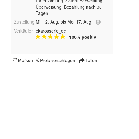
Ratenzahlung, Sofortüberweisung,
Überweisung, Bezahlung nach 30
Tagen
Zustellung
Mi, 12. Aug. bis Mo, 17. Aug.
Verkäufer
ekarosserie_de
100% positiv
Merken
Preis vorschlagen
Teilen