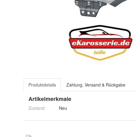
Produktdetails
Zahlung, Versand & Rückgabe
Artikelmerkmale
Zustand:
Neu