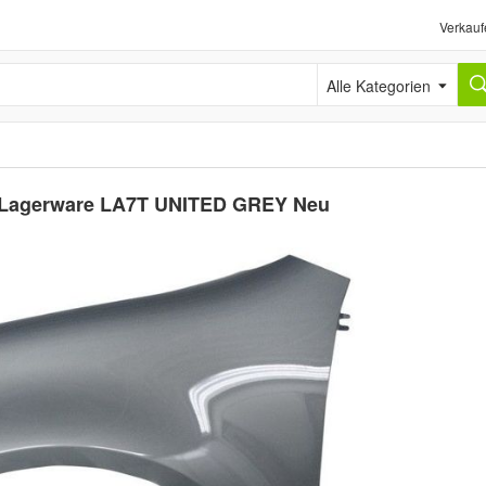
Verkauf
Alle Kategorien
ks Lagerware LA7T UNITED GREY Neu