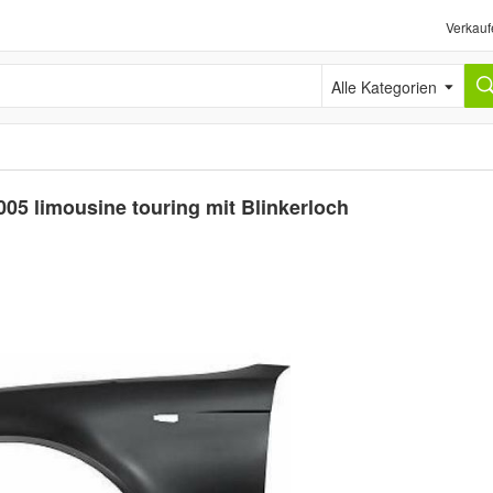
Verkauf
Alle Kategorien
005 limousine touring mit Blinkerloch