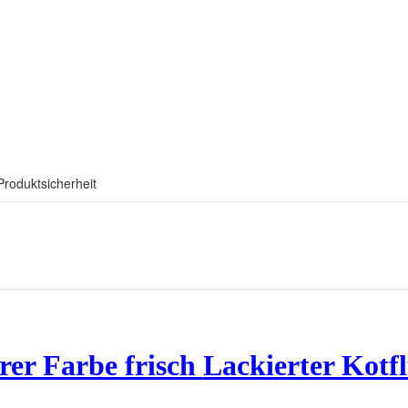
Produktsicherheit