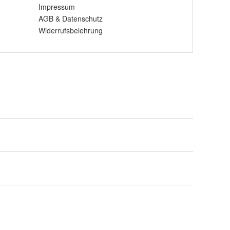
Impressum
AGB
&
Datenschutz
Widerrufsbelehrung