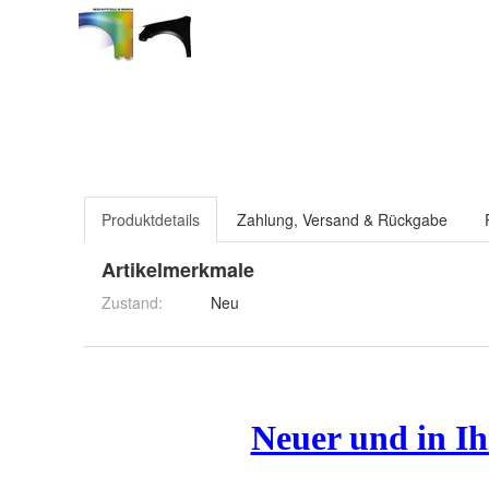
Produktdetails
Zahlung, Versand & Rückgabe
Artikelmerkmale
Zustand:
Neu