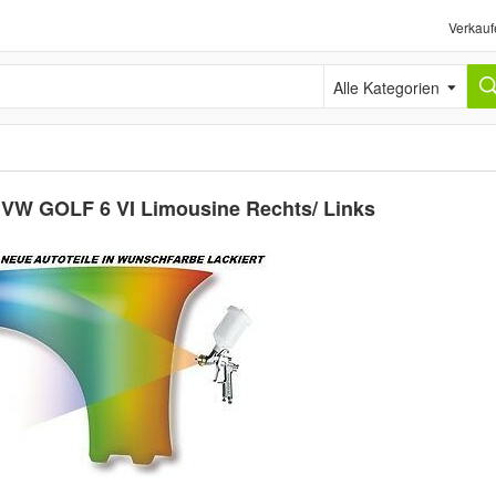
Verkauf
Alle Kategorien
r VW GOLF 6 VI Limousine Rechts/ Links