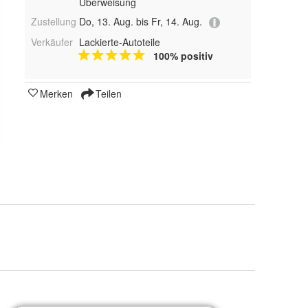
Überweisung
Zustellung
Do, 13. Aug. bis Fr, 14. Aug.
Verkäufer
Lackierte-Autoteile
100% positiv
Merken
Teilen