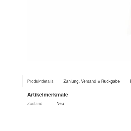
Produktdetails
Zahlung, Versand & Rückgabe
Artikelmerkmale
Zustand:
Neu