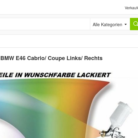
Verkauf
Alle Kategorien
ür BMW E46 Cabrio/ Coupe Links/ Rechts