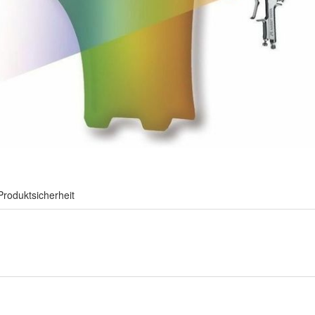
Produktsicherheit