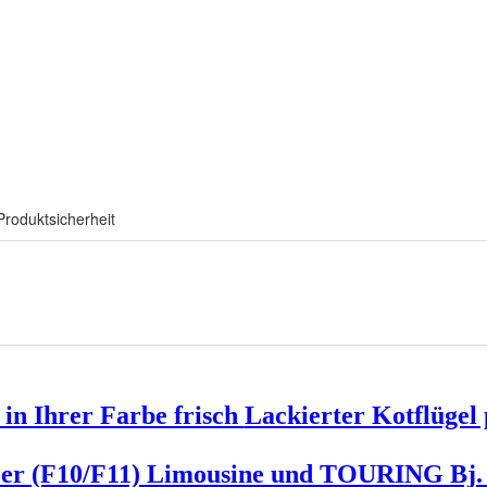
Produktsicherheit