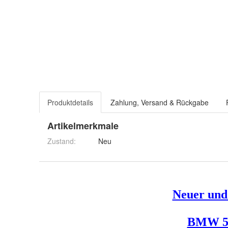
Produktdetails
Zahlung, Versand & Rückgabe
Artikelmerkmale
Zustand:
Neu