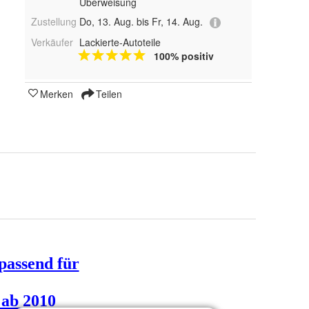
Überweisung
Zustellung
Do, 13. Aug. bis Fr, 14. Aug.
Verkäufer
Lackierte-Autoteile
100% positiv
Merken
Teilen