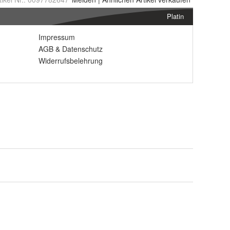
Platin
Impressum
AGB
&
Datenschutz
Widerrufsbelehrung