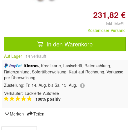
231,82 €
inkl. MwSt.
Kostenloser Versand
In den Warenkorb
Auf Lager
14
 verkauft
,
, Kreditkarte, Lastschrift, Ratenzahlung,
Ratenzahlung, Sofortüberweisung,
Kauf auf Rechnung, Vorkasse
per Überweisung
Zustellung:
Fr, 14. Aug. bis Sa, 15. Aug.
Verkäufer:
Lackierte-Autoteile
100% positiv
Merken
Teilen