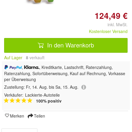
124,49 €
inkl. MwSt.
Kostenloser Versand
In den Warenkorb
Auf Lager
8
 verkauft
,
, Kreditkarte, Lastschrift, Ratenzahlung,
Ratenzahlung, Sofortüberweisung,
Kauf auf Rechnung, Vorkasse
per Überweisung
Zustellung:
Fr, 14. Aug. bis Sa, 15. Aug.
Verkäufer:
Lackierte-Autoteile
100% positiv
Merken
Teilen