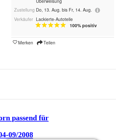
Überweisung
Zustellung
Do, 13. Aug. bis Fr, 14. Aug.
Verkäufer
Lackierte-Autoteile
100% positiv
Merken
Teilen