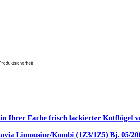
Produktsicherheit