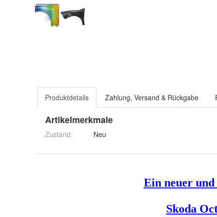
Produktdetails
Zahlung, Versand & Rückgabe
Artikelmerkmale
Zustand:
Neu