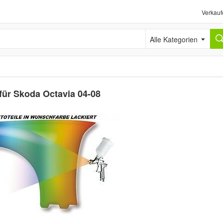
Verkauf
Alle Kategorien
für Skoda Octavia 04-08