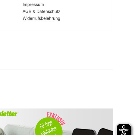
Impressum
AGB
&
Datenschutz
Widerrufsbelehrung