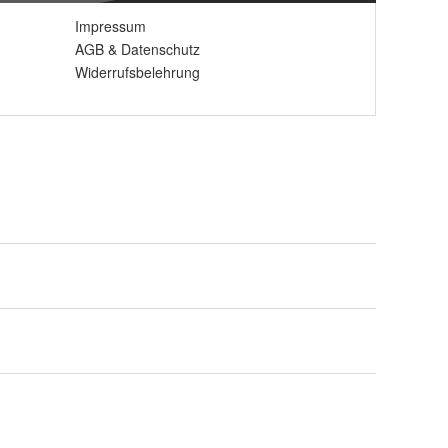
Impressum
AGB
&
Datenschutz
Widerrufsbelehrung