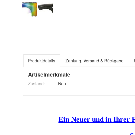
Produktdetails
Zahlung, Versand & Rückgabe
Artikelmerkmale
Zustand:
Neu