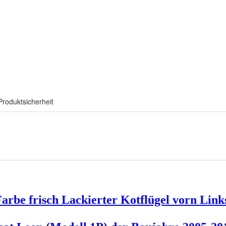
Produktsicherheit