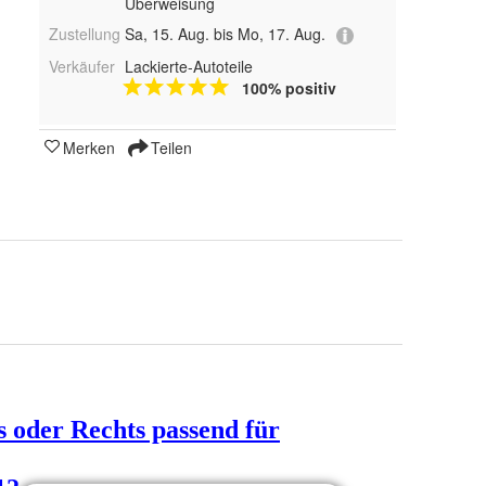
Überweisung
Zustellung
Sa, 15. Aug. bis Mo, 17. Aug.
Verkäufer
Lackierte-Autoteile
100% positiv
Merken
Teilen