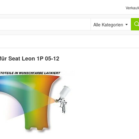
Verkauf
Alle Kategorien
für Seat Leon 1P 05-12