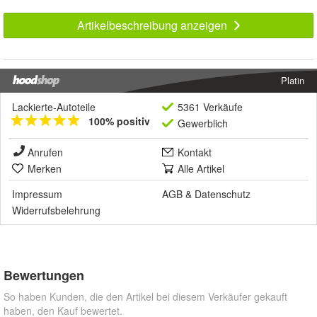
Artikelbeschreibung anzeigen
Platin
Lackierte-Autoteile
5361 Verkäufe
100% positiv
Gewerblich
Anrufen
Kontakt
Merken
Alle Artikel
Impressum
AGB
&
Datenschutz
Widerrufsbelehrung
Bewertungen
So haben Kunden, die den Artikel bei diesem Verkäufer gekauft
haben, den Kauf bewertet.