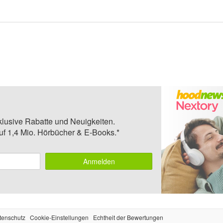
klusive Rabatte und Neuigkeiten.
auf 1,4 Mio. Hörbücher & E-Books.*
Anmelden
tenschutz
Cookie-Einstellungen
Echtheit der Bewertungen