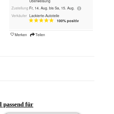
Überweisung
Zustellung
Fr, 14. Aug. bis Sa, 15. Aug.
Verkäufer
Lackierte-Autoteile
100% positiv
Merken
Teilen