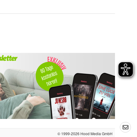
© 1999-2026
Hood Media GmbH