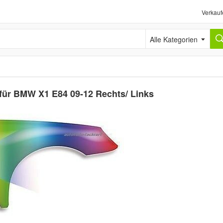
Verkauf
Alle Kategorien
 für BMW X1 E84 09-12 Rechts/ Links