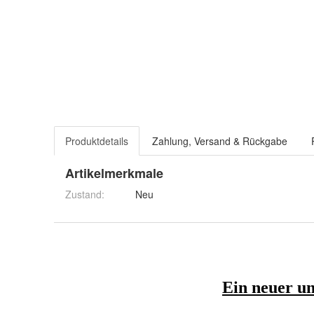
Produktdetails
Zahlung, Versand & Rückgabe
Artikelmerkmale
Zustand:
Neu