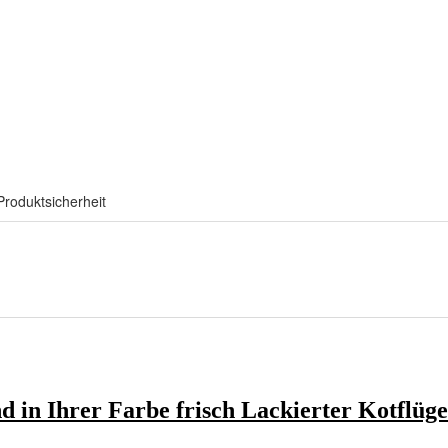
Produktsicherheit