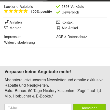
Lackierte-Autoteile
5356 Verkäufe
100% positiv
Gewerblich
Anrufen
Kontakt
Merken
Alle Artikel
Impressum
AGB
&
Datenschutz
Widerrufsbelehrung
Verpasse keine Angebote mehr!
Abonniere jetzt unseren Newsletter und erhalte exklusive
Rabatte und Neuigkeiten.
Extra-Bonus: 60 Tage Nextory kostenlos - Zugriff auf 1,4
Mio. Hörbücher & E-Books.*
Anmelden