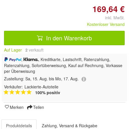
169,64 €
inkl. MwSt.
Kostenloser Versand
In den Warenkorb
Auf Lager
2
 verkauft
,
, Kreditkarte, Lastschrift, Ratenzahlung,
Ratenzahlung, Sofortüberweisung,
Kauf auf Rechnung, Vorkasse
per Überweisung
Zustellung:
Sa, 15. Aug. bis Mo, 17. Aug.
Verkäufer:
Lackierte-Autoteile
100% positiv
Merken
Teilen
Produktdetails
Zahlung, Versand & Rückgabe