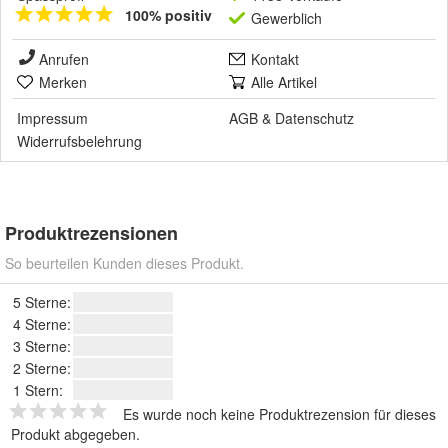
100% positiv
Gewerblich
Anrufen
Kontakt
Merken
Alle Artikel
Impressum
AGB
&
Datenschutz
Widerrufsbelehrung
Produktrezensionen
So beurteilen Kunden dieses Produkt.
5 Sterne:
4 Sterne:
3 Sterne:
2 Sterne:
1 Stern:
Es wurde noch keine Produktrezension für dieses
Produkt abgegeben.