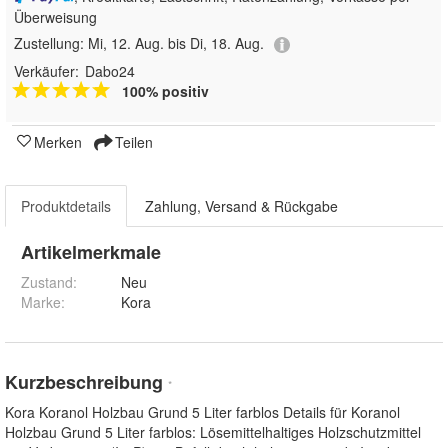
Überweisung
Zustellung:
Mi, 12. Aug. bis Di, 18. Aug.
Verkäufer:
Dabo24
100% positiv
Merken
Teilen
Produktdetails
Zahlung, Versand & Rückgabe
Artikelmerkmale
Zustand:
Neu
Marke:
Kora
Kurzbeschreibung
*
Kora Koranol Holzbau Grund 5 Liter farblos Details für Koranol
Holzbau Grund 5 Liter farblos: Lösemittelhaltiges Holzschutzmittel