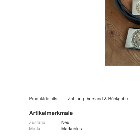
Produktdetails
Zahlung, Versand & Rückgabe
Artikelmerkmale
Zustand:
Neu
Marke:
Markenlos