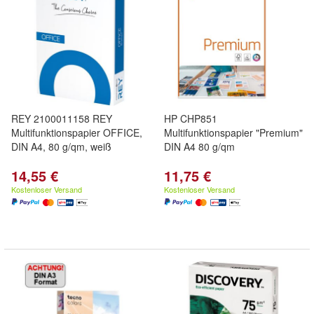
REY 2100011158 REY
HP CHP851
Multifunktionspapier OFFICE,
Multifunktionspapier "Premium"
DIN A4, 80 g/qm, weiß
DIN A4 80 g/qm
14,55 €
11,75 €
Kostenloser Versand
Kostenloser Versand