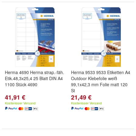
Herma 4690 Herma strap.-fäh.
Herma 9533 9533 Etiketten A4
Etik.48,3x25,4 25 Blatt DIN A4
Outdoor Klebefolie weiß
1100 Stück 4690
99,1x42,3 mm Folie matt 120
St
41,91 €
21,49 €
Kostenloser Versand
Kostenloser Versand