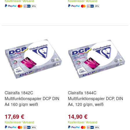
Kostenloser Versand
Kostenloser Versand
Clairalfa 1842C
Clairalfa 1844C
Multifunktionspapier DCP DIN
Multifunktionspapier DCP, DIN
A4 160 g/qm weiß
A4, 120 g/qm, weiß
17,69 €
14,90 €
Kostenloser Versand
Kostenloser Versand