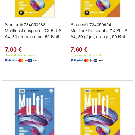
Staufen® 734050988
Staufen® 734050994
Multifunktionspapier 7X PLUS -
Multifunktionspapier 7X PLUS -
A4, 80 g/qm, creme, 50 Blatt
A4, 80 g/qm, orange, 50 Blatt
7,00 €
7,60 €
Kostenloser Versand
Kostenloser Versand