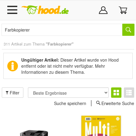
311 Artikel zum Thema
"Farbkopierer"
Ungültiger Artikel:
Dieser Artikel wurde von Hood
entfernt oder ist nicht mehr verfügbar.
Mehr
Informationen zu diesem Thema.
Filter
Suche speichern
Erweiterte Suche