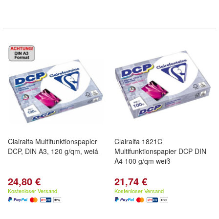
Clairalfa Multifunktionspapier
Clairalfa 1821C
DCP, DIN A3, 120 g/qm, weiá
Multifunktionspapier DCP DIN
A4 100 g/qm weiß
24,80 €
21,74 €
Kostenloser Versand
Kostenloser Versand