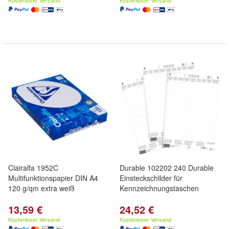
Kostenloser Versand
Kostenloser Versand
Clairalfa 1952C
Durable 102202 240 Durable
Multifunktionspapier DIN A4
Einsteckschilder für
120 g/qm extra weiß
Kennzeichnungstaschen
13,59 €
24,52 €
Kostenloser Versand
Kostenloser Versand