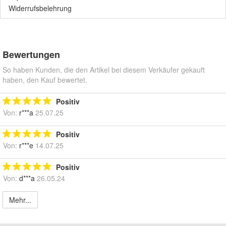
Widerrufsbelehrung
Bewertungen
So haben Kunden, die den Artikel bei diesem Verkäufer gekauft
haben, den Kauf bewertet.
Positiv
Von:
r***a
25.07.25
Positiv
Von:
r***e
14.07.25
Positiv
Von:
d***a
26.05.24
Mehr...