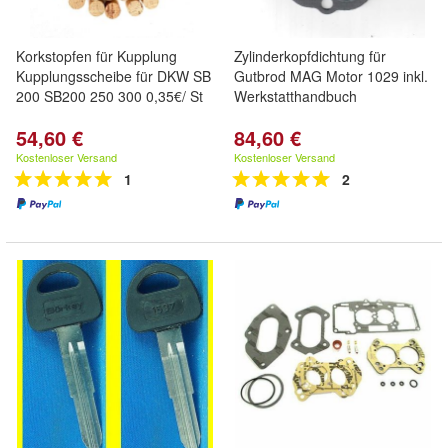
Korkstopfen für Kupplung
Zylinderkopfdichtung für
Kupplungsscheibe für DKW SB
Gutbrod MAG Motor 1029 inkl.
200 SB200 250 300 0,35€/ St
Werkstatthandbuch
54,60 €
84,60 €
Kostenloser Versand
Kostenloser Versand
1
2