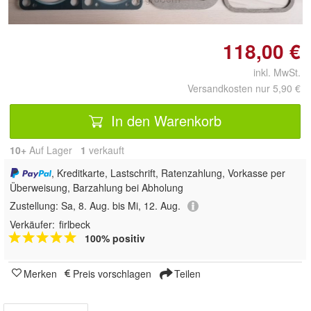
118,00 €
inkl. MwSt.
Versandkosten nur 5,90 €
In den Warenkorb
10+
Auf Lager
1
 verkauft
, Kreditkarte, Lastschrift, Ratenzahlung, Vorkasse per
Überweisung, Barzahlung bei Abholung
Zustellung:
Sa, 8. Aug. bis Mi, 12. Aug.
Verkäufer:
firlbeck
100% positiv
Merken
Preis vorschlagen
Teilen