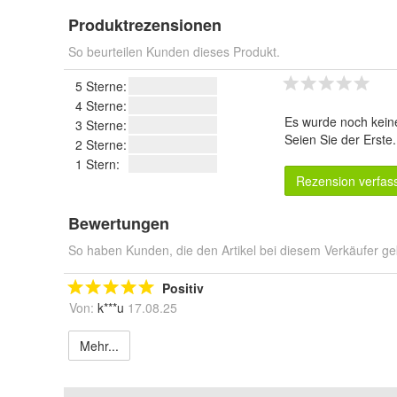
Produktrezensionen
So beurteilen Kunden dieses Produkt.
5 Sterne:
4 Sterne:
Es wurde noch kein
3 Sterne:
Seien Sie der Erste
2 Sterne:
1 Stern:
Rezension verfas
Bewertungen
So haben Kunden, die den Artikel bei diesem Verkäufer ge
Positiv
Von:
k***u
17.08.25
Mehr...