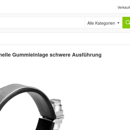
Verkauf
Alle Kategorien
Schelle Gummieinlage schwere Ausführung