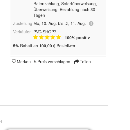
Ratenzahlung, Sofortüberweisung,
Überweisung, Bezahlung nach 30
Tagen
Zustellung
Mo, 10. Aug. bis Di, 11. Aug.
Verkäufer
PVC-SHOP7
100% positiv
5%
Rabatt ab
100,00 €
Bestellwert.
Merken
Preis vorschlagen
Teilen
d