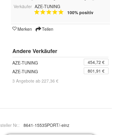
Verkäufer
AZE-TUNING
100% positiv
Merken
Teilen
Andere Verkäufer
454,72 €
AZE-TUNING
801,91 €
AZE-TUNING
3 Angebote ab 227,36 €
steller Nr.:
8641-1553SPORT/-einz