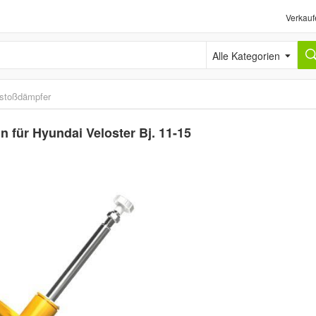
Verkauf
Alle Kategorien
tstoßdämpfer
 für Hyundai Veloster Bj. 11-15