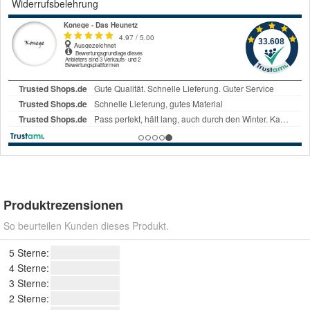
Widerrufsbelehrung
Produktrezensionen
So beurteilen Kunden dieses Produkt.
5 Sterne:
4 Sterne:
3 Sterne:
2 Sterne: