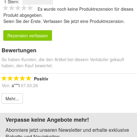
1 Stern:
Es wurde noch keine Produktrezension für dieses
Produkt abgegeben.
Seien Sie der Erste.
Verfassen Sie jetzt eine Produktrezension
.
Rezension verfassen
Bewertungen
So haben Kunden, die den Artikel bei diesem Verkäufer gekauft
haben, den Kauf bewertet.
Positiv
Von:
a***i
07.03.26
Mehr...
Verpasse keine Angebote mehr!
Abonniere jetzt unseren Newsletter und erhalte exklusive
Rabatte und Neuigkeiten.