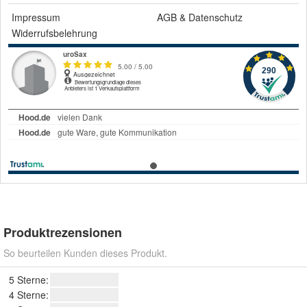
Impressum
AGB
&
Datenschutz
Widerrufsbelehrung
Produktrezensionen
So beurteilen Kunden dieses Produkt.
5 Sterne:
4 Sterne: