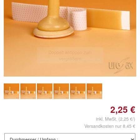
Doppelt antippen zum
vergrößern
2,25 €
inkl. MwSt.
(2,25 €/)
Versandkosten nur 8,45 €