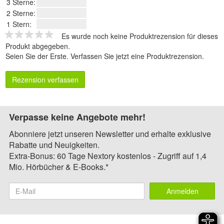
3 Sterne:
2 Sterne:
1 Stern:
Es wurde noch keine Produktrezension für dieses
Produkt abgegeben.
Seien Sie der Erste.
Verfassen Sie jetzt eine Produktrezension
.
Rezension verfassen
Verpasse keine Angebote mehr!
Abonniere jetzt unseren Newsletter und erhalte exklusive
Rabatte und Neuigkeiten.
Extra-Bonus: 60 Tage Nextory kostenlos - Zugriff auf 1,4
Mio. Hörbücher & E-Books.*
Anmelden